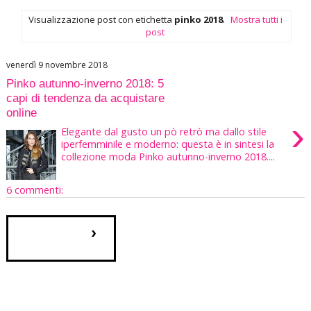
Visualizzazione post con etichetta
pinko 2018
.
Mostra tutti i
post
venerdì 9 novembre 2018
Pinko autunno-inverno 2018: 5
capi di tendenza da acquistare
online
›
Elegante dal gusto un pò retrò ma dallo stile
iperfemminile e moderno: questa è in sintesi la
collezione moda Pinko autunno-inverno 2018....
6 commenti:
›