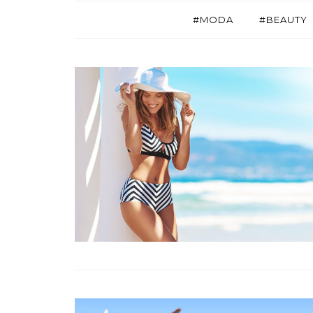
#MODA
#BEAUTY