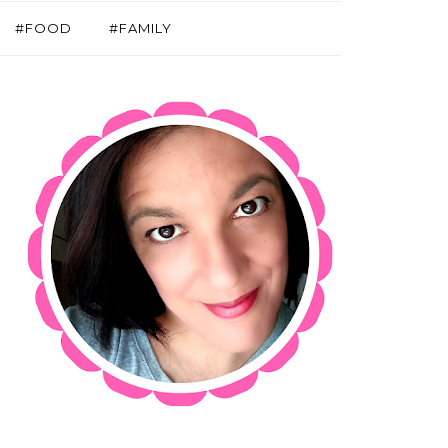
#FOOD
#FAMILY