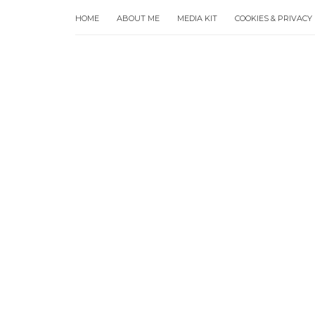
HOME
ABOUT ME
MEDIA KIT
COOKIES & PRIVACY