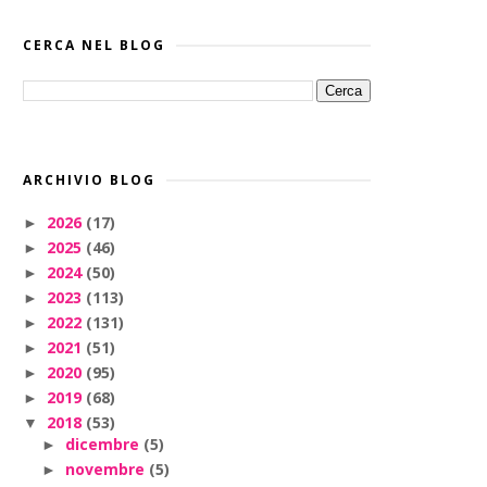
CERCA NEL BLOG
ARCHIVIO BLOG
2026
(17)
►
2025
(46)
►
2024
(50)
►
2023
(113)
►
2022
(131)
►
2021
(51)
►
2020
(95)
►
2019
(68)
►
2018
(53)
▼
dicembre
(5)
►
novembre
(5)
►