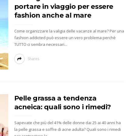
portare in viaggio per essere
fashion anche al mare
Come organizzare la valigia delle vacanze al mare? Per una
fashion addicted può essere un vero problema perchè
TUTTO ci sembra necessari...
Shares
Pelle grassa a tendenza
acneica: quali sono i rimedi?
Sapevate che più del 41% delle donne dai 25 ai 40 anni ha
la pelle grassa e soffre di acne adulta? Quali sono i rimedi