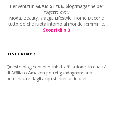
Benvenuti in
GLAM STYLE
, blog/magazine per
ragazze over!
Moda, Beauty, Viaggi, Lifestyle, Home Decor e
tutto ciò che ruota intorno al mondo femminile.
Scopri di più
DISCLAIMER
Questo blog contiene link di affiliazione. In qualità
di Affiliato Amazon potrei guadagnare una
percentuale dagli acquisti ritenuti idonei.