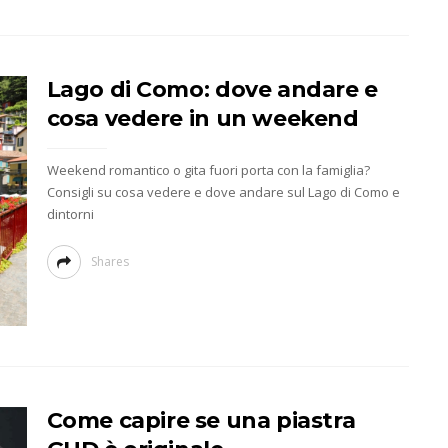
Lago di Como: dove andare e
cosa vedere in un weekend
Weekend romantico o gita fuori porta con la famiglia?
Consigli su cosa vedere e dove andare sul Lago di Como e
dintorni
Shares
Come capire se una piastra