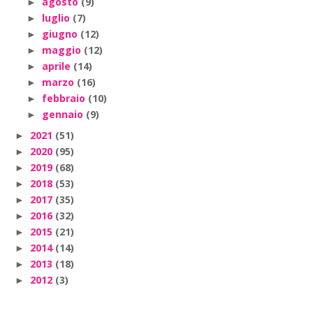
agosto
(9)
►
luglio
(7)
►
giugno
(12)
►
maggio
(12)
►
aprile
(14)
►
marzo
(16)
►
febbraio
(10)
►
gennaio
(9)
►
2021
(51)
►
2020
(95)
►
2019
(68)
►
2018
(53)
►
2017
(35)
►
2016
(32)
►
2015
(21)
►
2014
(14)
►
2013
(18)
►
2012
(3)
►