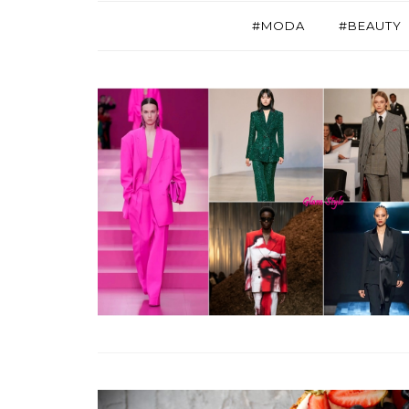
#MODA
#BEAUTY