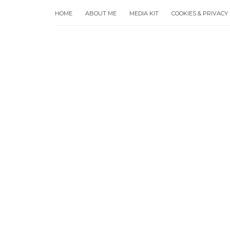
HOME
ABOUT ME
MEDIA KIT
COOKIES & PRIVACY