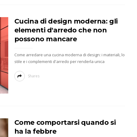
Cucina di design moderna: gli
elementi d'arredo che non
possono mancare
Come arredare una cucina moderna di design: i materiali, lo
stile e i complementi d'arredo per renderla unica
Shares
Come comportarsi quando si
ha la febbre