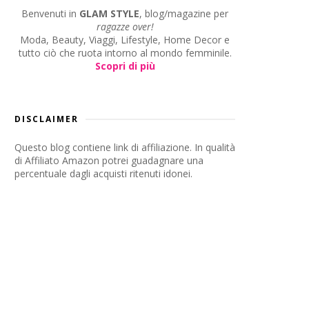
Benvenuti in
GLAM STYLE
, blog/magazine per
ragazze over!
Moda, Beauty, Viaggi, Lifestyle, Home Decor e
tutto ciò che ruota intorno al mondo femminile.
Scopri di più
DISCLAIMER
Questo blog contiene link di affiliazione. In qualità
di Affiliato Amazon potrei guadagnare una
percentuale dagli acquisti ritenuti idonei.