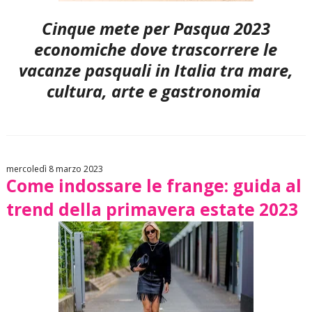
Cinque mete per Pasqua 2023
economiche dove trascorrere le
vacanze pasquali
in Italia
tra mare,
cultura, arte e gastronomia
mercoledì 8 marzo 2023
Come indossare le frange: guida al
trend della primavera estate 2023