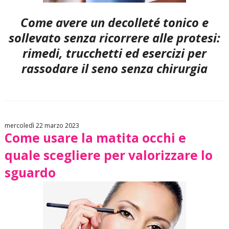
Come avere un decolleté tonico e
sollevato senza ricorrere alle protesi:
rimedi, trucchetti ed esercizi per
rassodare il seno senza chirurgia
mercoledì 22 marzo 2023
Come usare la matita occhi e
quale scegliere per valorizzare lo
sguardo