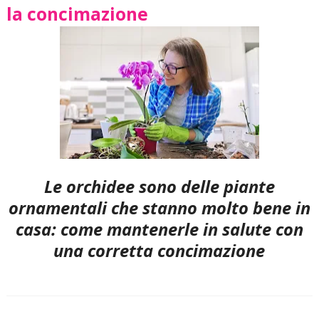
la concimazione
Le orchidee sono delle piante
ornamentali che stanno molto bene in
casa: come mantenerle in salute con
una corretta concimazione