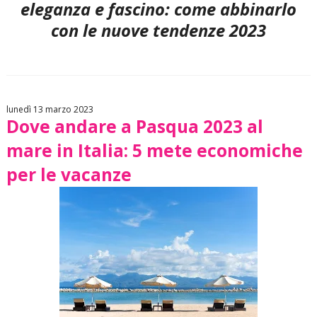
eleganza e fascino: come abbinarlo
con le nuove tendenze 2023
lunedì 13 marzo 2023
Dove andare a Pasqua 2023 al
mare in Italia: 5 mete economiche
per le vacanze