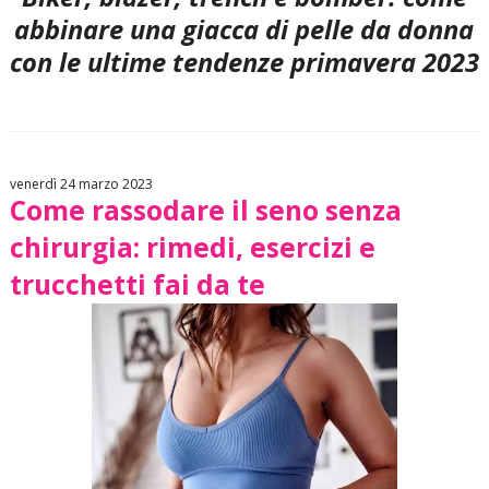
abbinare una giacca di pelle da donna
con le ultime tendenze primavera 2023
venerdì 24 marzo 2023
Come rassodare il seno senza
chirurgia: rimedi, esercizi e
trucchetti fai da te