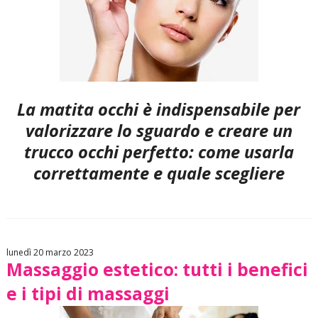
La matita occhi è indispensabile per
valorizzare lo sguardo e creare un
trucco occhi perfetto: come usarla
correttamente e quale scegliere
lunedì 20 marzo 2023
Massaggio estetico: tutti i benefici
e i tipi di massaggi