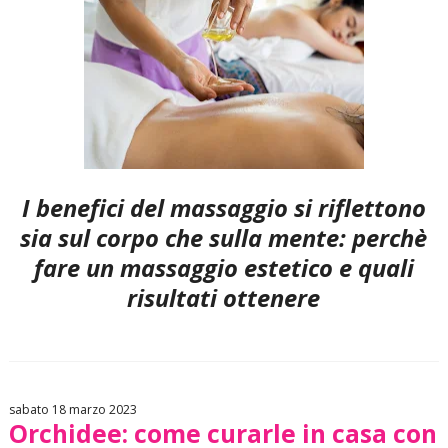
I benefici del massaggio si riflettono
sia sul corpo che sulla mente: perchè
fare un massaggio estetico e quali
risultati ottenere
sabato 18 marzo 2023
Orchidee: come curarle in casa con