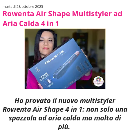
martedì 28 ottobre 2025
Rowenta Air Shape Multistyler ad
Aria Calda 4 in 1
Ho provato il nuovo multistyler
Rowenta Air Shape 4 in 1: non solo una
spazzola ad aria calda ma molto di
più.