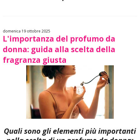
domenica 19 ottobre 2025
L'importanza del profumo da
donna: guida alla scelta della
fragranza giusta
Quali sono gli elementi più importanti