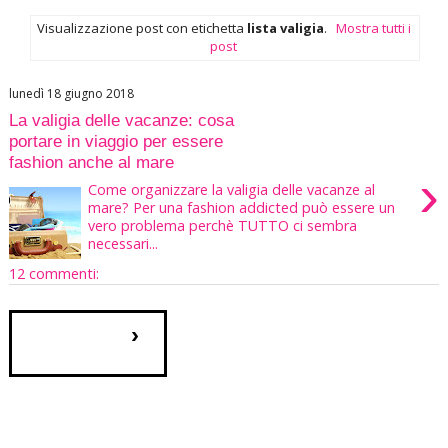
Visualizzazione post con etichetta
lista valigia
.
Mostra tutti i
post
lunedì 18 giugno 2018
La valigia delle vacanze: cosa
portare in viaggio per essere
fashion anche al mare
›
Come organizzare la valigia delle vacanze al
mare? Per una fashion addicted può essere un
vero problema perchè TUTTO ci sembra
necessari...
12 commenti:
›