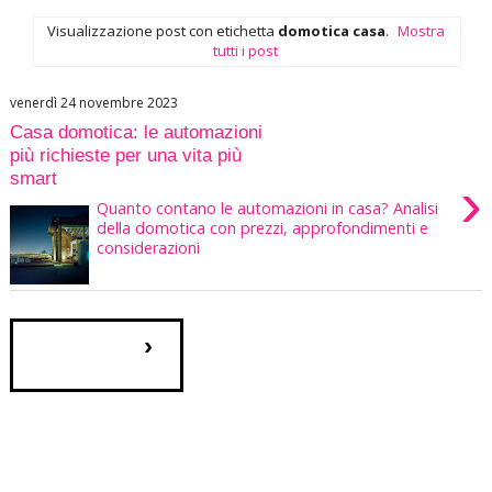
Visualizzazione post con etichetta
domotica casa
.
Mostra
tutti i post
venerdì 24 novembre 2023
Casa domotica: le automazioni
più richieste per una vita più
smart
›
Quanto contano le automazioni in casa? Analisi
della domotica con prezzi, approfondimenti e
considerazioni
›