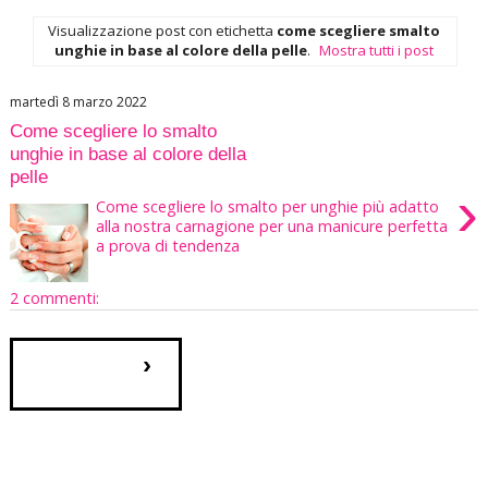
Visualizzazione post con etichetta
come scegliere smalto
unghie in base al colore della pelle
.
Mostra tutti i post
martedì 8 marzo 2022
Come scegliere lo smalto
unghie in base al colore della
pelle
›
Come scegliere lo smalto per unghie più adatto
alla nostra carnagione per una manicure perfetta
a prova di tendenza
2 commenti:
›