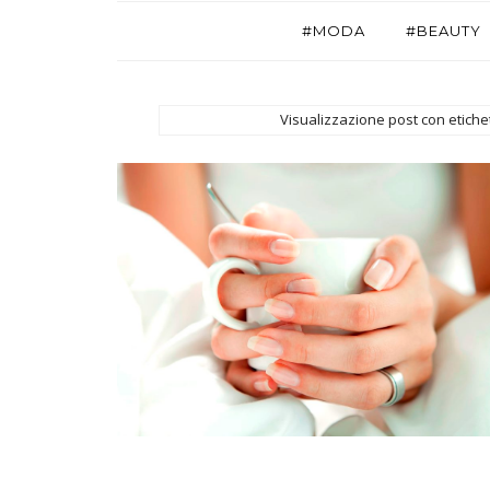
#MODA
#BEAUTY
Visualizzazione post con etiche