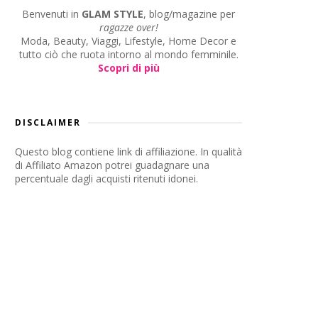
Benvenuti in
GLAM STYLE
, blog/magazine per
ragazze over!
Moda, Beauty, Viaggi, Lifestyle, Home Decor e
tutto ciò che ruota intorno al mondo femminile.
Scopri di più
DISCLAIMER
Questo blog contiene link di affiliazione. In qualità
di Affiliato Amazon potrei guadagnare una
percentuale dagli acquisti ritenuti idonei.