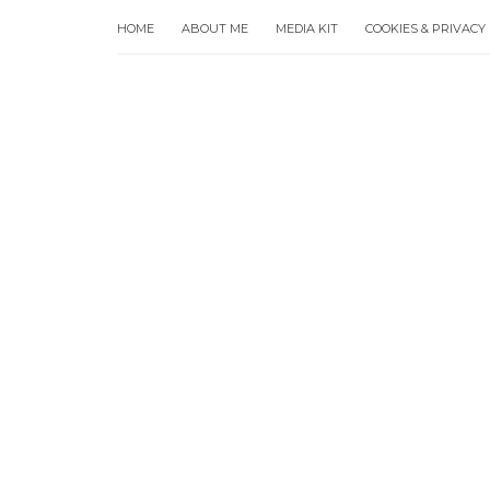
HOME
ABOUT ME
MEDIA KIT
COOKIES & PRIVACY