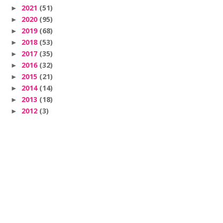
2021
(51)
►
2020
(95)
►
2019
(68)
►
2018
(53)
►
2017
(35)
►
2016
(32)
►
2015
(21)
►
2014
(14)
►
2013
(18)
►
2012
(3)
►