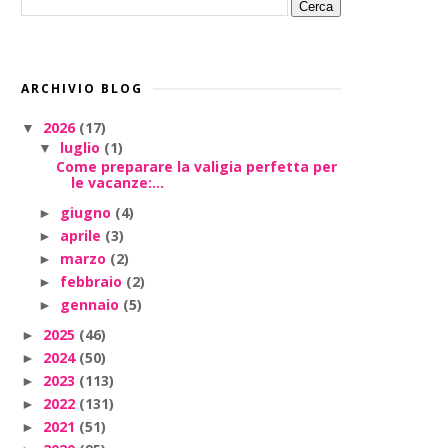
ARCHIVIO BLOG
2026
(17)
▼
luglio
(1)
▼
Come preparare la valigia perfetta per
le vacanze:...
giugno
(4)
►
aprile
(3)
►
marzo
(2)
►
febbraio
(2)
►
gennaio
(5)
►
2025
(46)
►
2024
(50)
►
2023
(113)
►
2022
(131)
►
2021
(51)
►