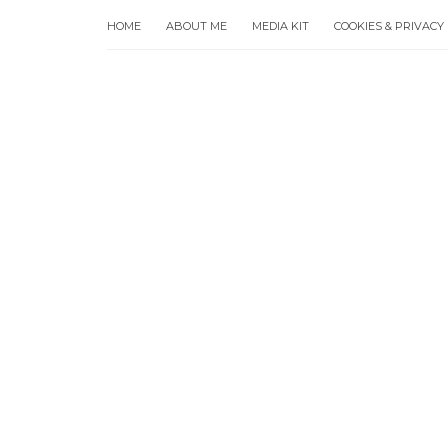
HOME
ABOUT ME
MEDIA KIT
COOKIES & PRIVACY