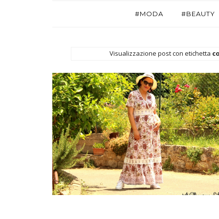
#MODA
#BEAUTY
Visualizzazione post con etichetta
c