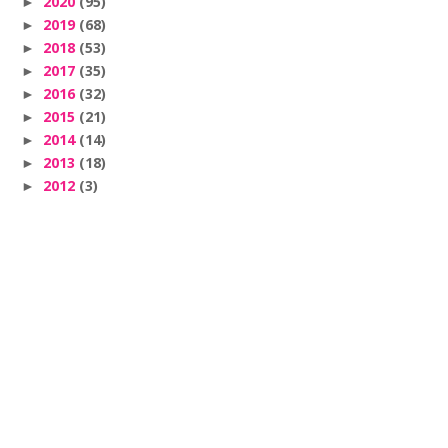
2020
(95)
►
2019
(68)
►
2018
(53)
►
2017
(35)
►
2016
(32)
►
2015
(21)
►
2014
(14)
►
2013
(18)
►
2012
(3)
►