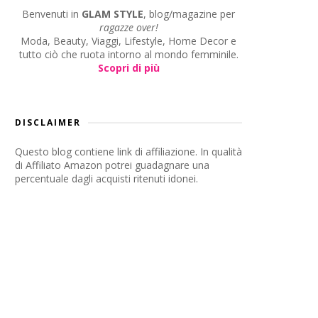
Benvenuti in
GLAM STYLE
, blog/magazine per
ragazze over!
Moda, Beauty, Viaggi, Lifestyle, Home Decor e
tutto ciò che ruota intorno al mondo femminile.
Scopri di più
DISCLAIMER
Questo blog contiene link di affiliazione. In qualità
di Affiliato Amazon potrei guadagnare una
percentuale dagli acquisti ritenuti idonei.