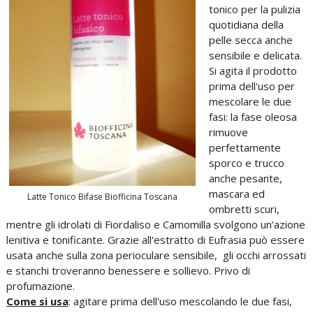
tonico per la pulizia
quotidiana della
pelle secca anche
sensibile e delicata.
Si agita il prodotto
prima dell'uso per
mescolare le due
fasi: la fase oleosa
rimuove
perfettamente
sporco e trucco
anche pesante,
mascara ed
Latte Tonico Bifase Biofficina Toscana
ombretti scuri,
mentre gli idrolati di Fiordaliso e Camomilla svolgono un'azione
lenitiva e tonificante. Grazie all'estratto di Eufrasia può essere
usata anche sulla zona perioculare sensibile, gli occhi arrossati
e stanchi troveranno benessere e sollievo. Privo di
profumazione.
Come si usa
: agitare prima dell'uso mescolando le due fasi,