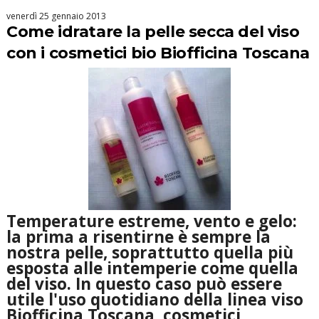
venerdì 25 gennaio 2013
Come idratare la pelle secca del viso
con i cosmetici bio Biofficina Toscana
Temperature estreme, vento e gelo:
la prima a risentirne è sempre la
nostra pelle, soprattutto quella più
esposta alle intemperie come quella
del viso. In questo caso può essere
utile l'uso quotidiano della linea viso
Biofficina Toscana, cosmetici