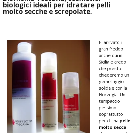
biologici ideali per idratare pelli
molto secche e screpolate.
E' arrivato il
gran freddo
anche qui in
Sicilia e credo
che presto
chiederemo un
gemellaggio
solidale con la
Norvegia. Un
tempaccio
pessimo
soprattutto
per chi ha
pelle
molto secca