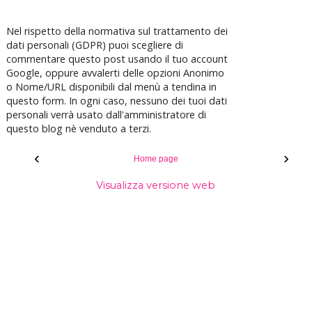
Nel rispetto della normativa sul trattamento dei
dati personali (GDPR) puoi scegliere di
commentare questo post usando il tuo account
Google, oppure avvalerti delle opzioni Anonimo
o Nome/URL disponibili dal menù a tendina in
questo form. In ogni caso, nessuno dei tuoi dati
personali verrà usato dall'amministratore di
questo blog nè venduto a terzi.
‹
›
Home page
Visualizza versione web