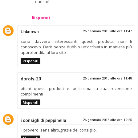
questo!
Rispondi
Unknown
26 gennaio 2013 alle ore 11:47
sono davvero interessanti questi prodotti, non li
conoscevo. Darò senza dubbio un'occhiata in maniera più
approfondita al loro sito
Rispondi
doroty-20
26 gennaio 2013 alle ore 11:48
ottimi questi prodotti e bellissima la tua recensione
complimenti
Rispondi
i consigli di peppinella
26 gennaio 2013 alle ore 12:25
li provero' senz'altro,grazie del consiglio..