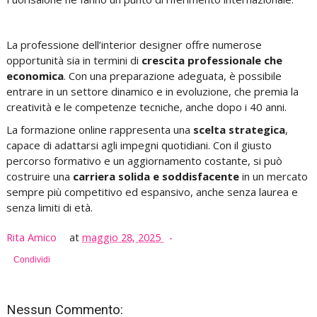
La professione dell’interior designer offre numerose
opportunità sia in termini di
crescita professionale che
economica
. Con una preparazione adeguata, è possibile
entrare in un settore
dinamico e in evoluzione
, che premia la
creatività e le competenze tecniche, anche dopo i 40 anni.
La formazione online rappresenta una
scelta strategica
,
capace di adattarsi agli impegni quotidiani. Con il giusto
percorso formativo e
un aggiornamento costante
, si può
costruire una
carriera solida e soddisfacente
in un mercato
sempre più competitivo ed espansivo, anche senza laurea e
senza limiti di età.
Rita Amico
at
maggio 28, 2025
Condividi
Nessun Commento: