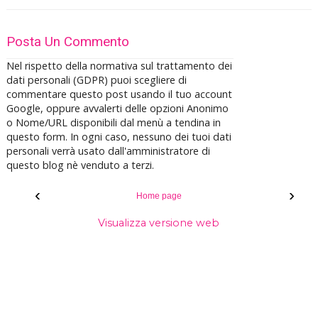
Posta Un Commento
Nel rispetto della normativa sul trattamento dei
dati personali (GDPR) puoi scegliere di
commentare questo post usando il tuo account
Google, oppure avvalerti delle opzioni Anonimo
o Nome/URL disponibili dal menù a tendina in
questo form. In ogni caso, nessuno dei tuoi dati
personali verrà usato dall'amministratore di
questo blog nè venduto a terzi.
‹
›
Home page
Visualizza versione web