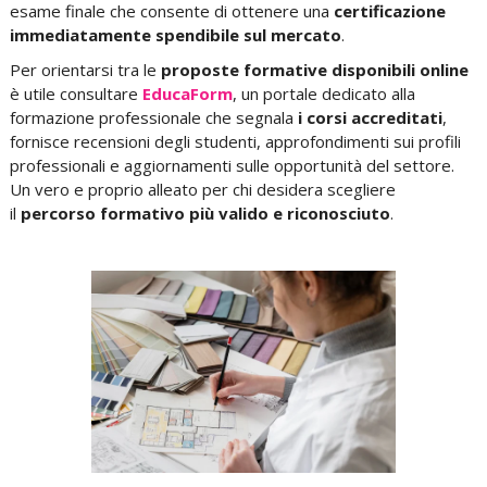
esame finale che consente di ottenere una
certificazione
immediatamente spendibile sul mercato
.
Per orientarsi tra le
proposte formative disponibili online
è utile consultare
EducaForm
,
un portale dedicato alla
formazione professionale che segnala
i corsi accreditati
,
fornisce recensioni degli studenti,
approfondimenti sui profili
professionali
e aggiornamenti sulle opportunità del settore.
Un
vero e proprio alleato
per chi desidera scegliere
il
percorso formativo più valido e riconosciuto
.