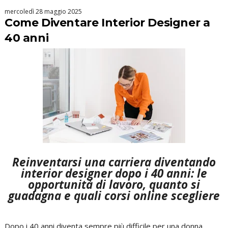
mercoledì 28 maggio 2025
Come Diventare Interior Designer a
40 anni
Reinventarsi una carriera diventando
interior designer dopo i 40 anni: le
opportunità di lavoro, quanto si
guadagna e quali corsi online scegliere
Dopo i 40 anni diventa sempre più difficile per una donna