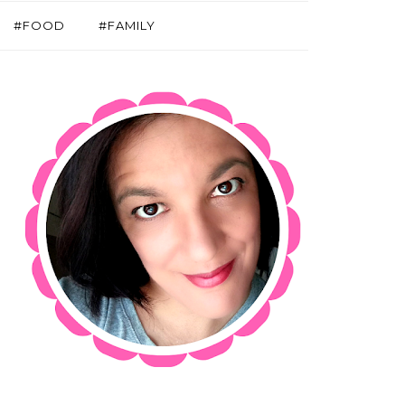
#FOOD
#FAMILY