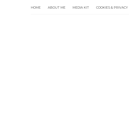
HOME
ABOUT ME
MEDIA KIT
COOKIES & PRIVACY