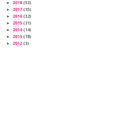
2018
(53)
►
2017
(35)
►
2016
(32)
►
2015
(21)
►
2014
(14)
►
2013
(18)
►
2012
(3)
►