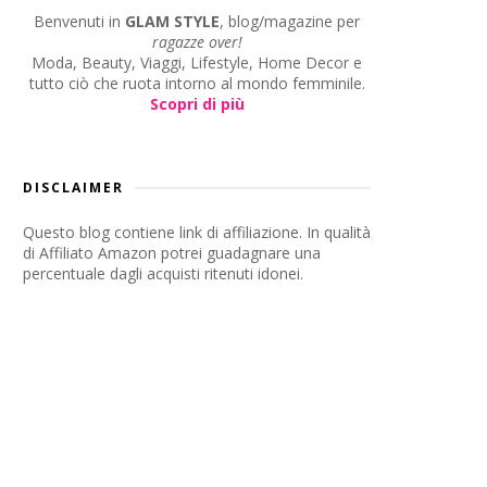
Benvenuti in
GLAM STYLE
, blog/magazine per
ragazze over!
Moda, Beauty, Viaggi, Lifestyle, Home Decor e
tutto ciò che ruota intorno al mondo femminile.
Scopri di più
DISCLAIMER
Questo blog contiene link di affiliazione. In qualità
di Affiliato Amazon potrei guadagnare una
percentuale dagli acquisti ritenuti idonei.