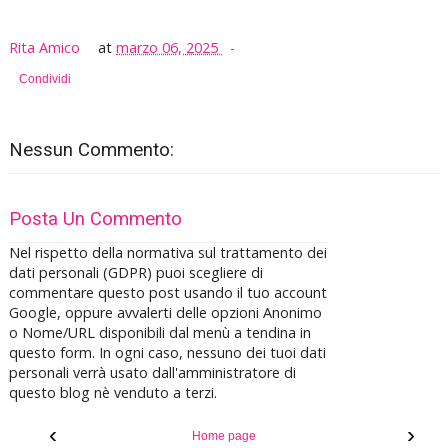
Rita Amico
at
marzo 06, 2025
Condividi
Nessun Commento:
Posta Un Commento
Nel rispetto della normativa sul trattamento dei
dati personali (GDPR) puoi scegliere di
commentare questo post usando il tuo account
Google, oppure avvalerti delle opzioni Anonimo
o Nome/URL disponibili dal menù a tendina in
questo form. In ogni caso, nessuno dei tuoi dati
personali verrà usato dall'amministratore di
questo blog nè venduto a terzi.
‹
›
Home page