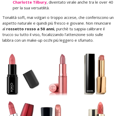
Charlotte Tilbury
, diventato virale anche tra le over 40
per la sua versatilità.
Tonalità soft, mai volgari o troppo accese, che conferiscono un
aspetto naturale e quindi più fresco e giovane. Non rinunciare
al
rossetto rosso a 50 anni
, purchè tu sappia calibrare il
trucco su tutto il viso, focalizzando l'attenzione solo sulle
labbra con un make-up occhi più leggero e sfumato.