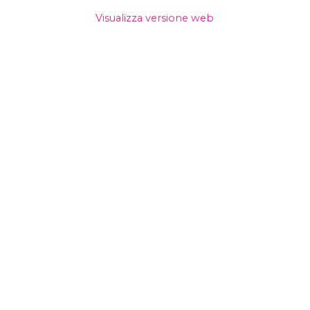
Visualizza versione web