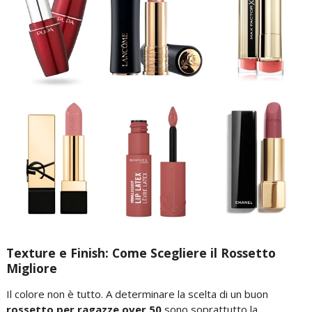
Texture e Finish: Come Scegliere il Rossetto
Migliore
Il colore non è tutto. A determinare la scelta di un buon
rossetto per ragazze over 50
sono soprattutto la