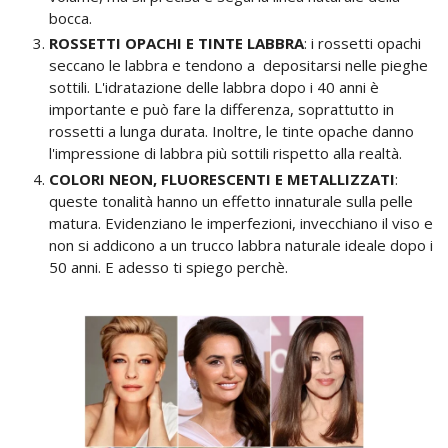
bocca.
ROSSETTI OPACHI E TINTE LABBRA
: i rossetti opachi
seccano le labbra e tendono a depositarsi nelle pieghe
sottili. L'idratazione delle labbra dopo i 40 anni è
importante e può fare la differenza, soprattutto in
rossetti a lunga durata. Inoltre, le tinte opache danno
l'impressione di labbra più sottili rispetto alla realtà.
COLORI NEON, FLUORESCENTI E METALLIZZATI
:
queste tonalità hanno un effetto innaturale sulla pelle
matura. Evidenziano le imperfezioni, invecchiano il viso e
non si addicono a un trucco labbra naturale ideale dopo i
50 anni. E adesso ti spiego perchè.