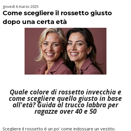
giovedì 6 marzo 2025
Come scegliere il rossetto giusto
dopo una certa età
Quale colore di rossetto invecchia e
come scegliere quello giusto in base
all'età? Guida al trucco labbra per
ragazze over 40 e 50
Scegliere il rossetto è un po' come indossare un vestito.