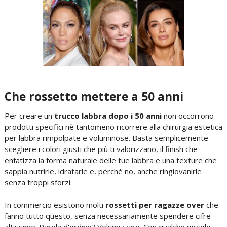
Che rossetto mettere a 50 anni
Per creare un
trucco labbra dopo i 50 anni
non occorrono
prodotti specifici nè tantomeno ricorrere alla chirurgia estetica
per labbra rimpolpate e voluminose. Basta semplicemente
scegliere i colori giusti che più ti valorizzano, il finish che
enfatizza la forma naturale delle tue labbra e una texture che
sappia nutrirle, idratarle e, perchè no, anche ringiovanirle
senza troppi sforzi.
In commercio esistono molti
rossetti per ragazze over
che
fanno tutto questo, senza necessariamente spendere cifre