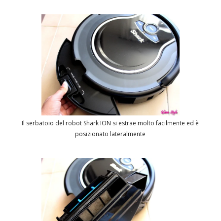
Il serbatoio del robot Shark ION si estrae molto facilmente ed è
posizionato lateralmente