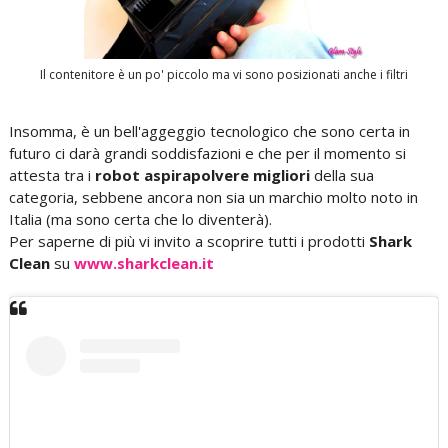
Il contenitore è un po' piccolo ma vi sono posizionati anche i filtri
Insomma, è un bell'aggeggio tecnologico che sono certa in
futuro ci darà grandi soddisfazioni e che per il momento si
attesta tra i
robot aspirapolvere migliori
della sua
categoria, sebbene ancora non sia un marchio molto noto in
Italia (ma sono certa che lo diventerà).
Per saperne di più vi invito a scoprire tutti i prodotti
Shark
Clean
su
www.sharkclean.it