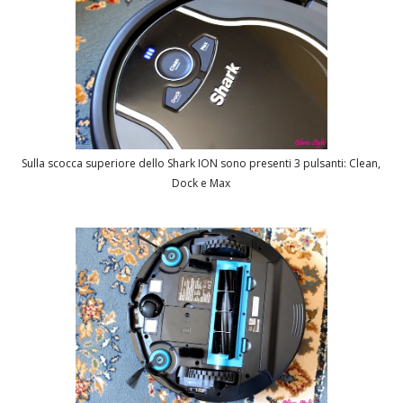
Sulla scocca superiore dello Shark ION sono presenti 3 pulsanti: Clean,
Dock e Max