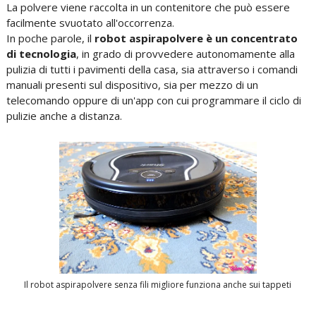
La polvere viene raccolta in un contenitore che può essere
facilmente svuotato all'occorrenza.
In poche parole, il
robot aspirapolvere è un concentrato
di tecnologia
, in grado di provvedere autonomamente alla
pulizia di tutti i pavimenti della casa, sia attraverso i comandi
manuali presenti sul dispositivo, sia per mezzo di un
telecomando oppure di un'app con cui programmare il ciclo di
pulizie anche a distanza.
Il robot aspirapolvere senza fili migliore funziona anche sui tappeti