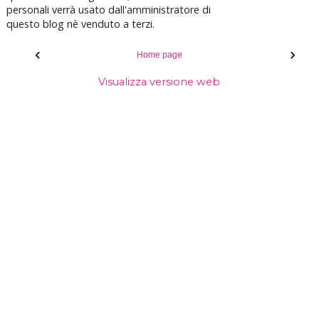
personali verrà usato dall'amministratore di
questo blog nè venduto a terzi.
‹
›
Home page
Visualizza versione web