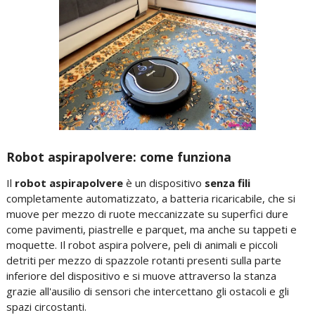
Robot aspirapolvere: come funziona
Il
robot aspirapolvere
è un dispositivo
senza fili
completamente automatizzato, a batteria ricaricabile, che si
muove per mezzo di ruote meccanizzate su superfici dure
come pavimenti, piastrelle e parquet, ma anche su tappeti e
moquette. Il robot aspira polvere, peli di animali e piccoli
detriti per mezzo di spazzole rotanti presenti sulla parte
inferiore del dispositivo e si muove attraverso la stanza
grazie all'ausilio di sensori che intercettano gli ostacoli e gli
spazi circostanti.