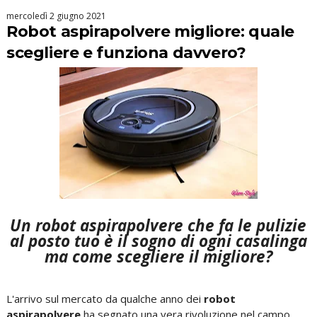
mercoledì 2 giugno 2021
Robot aspirapolvere migliore: quale
scegliere e funziona davvero?
Un robot aspirapolvere che fa le pulizie
al posto tuo è il sogno di ogni casalinga
ma come scegliere il migliore?
L'arrivo sul mercato da qualche anno dei
robot
aspirapolvere
ha segnato una vera rivoluzione nel campo