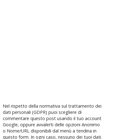
Nel rispetto della normativa sul trattamento dei
dati personali (GDPR) puoi scegliere di
commentare questo post usando il tuo account
Google, oppure avvalerti delle opzioni Anonimo
o Nome/URL disponibili dal menù a tendina in
questo form. In ogni caso, nessuno dei tuoi dati