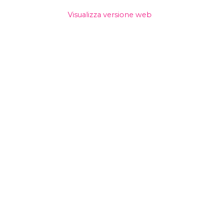
Visualizza versione web