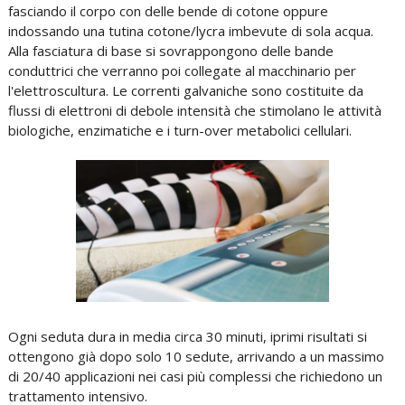
fasciando il corpo con delle bende di cotone oppure
indossando una tutina cotone/lycra imbevute di sola acqua.
Alla fasciatura di base si sovrappongono delle bande
conduttrici che verranno poi collegate al macchinario per
l'elettroscultura. Le correnti galvaniche sono costituite da
flussi di elettroni di debole intensità che stimolano le attività
biologiche, enzimatiche e i turn-over metabolici cellulari.
Ogni seduta dura in media circa 30 minuti, iprimi risultati si
ottengono già dopo solo 10 sedute, arrivando a un massimo
di 20/40 applicazioni nei casi più complessi che richiedono un
trattamento intensivo.