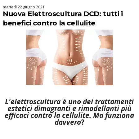
martedì 22 giugno 2021
Nuova Elettroscultura DCD: tutti i
benefici contro la cellulite
L'elettroscultura è uno dei trattamenti
estetici dimagranti e rimodellanti più
efficaci contro la cellulite. Ma funziona
davvero
?