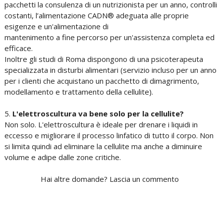
pacchetti la consulenza di un nutrizionista per un anno, controlli
costanti, l’alimentazione CADN® adeguata alle proprie
esigenze e un'alimentazione di
mantenimento a fine percorso per un'assistenza completa ed
efficace.
Inoltre gli studi di Roma dispongono di una psicoterapeuta
specializzata in disturbi alimentari (servizio incluso per un anno
per i clienti che acquistano un pacchetto di dimagrimento,
modellamento e trattamento della cellulite).
5.
L'elettroscultura va bene solo per la cellulite?
Non solo. L'elettroscultura è ideale per drenare i liquidi in
eccesso e migliorare il processo linfatico di tutto il corpo. Non
si limita quindi ad eliminare la cellulite ma anche a diminuire
volume e adipe dalle zone critiche.
Hai altre domande? Lascia un commento