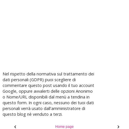
Nel rispetto della normativa sul trattamento dei
dati personali (GDPR) puoi scegliere di
commentare questo post usando il tuo account
Google, oppure avvalerti delle opzioni Anonimo
o Nome/URL disponibili dal menù a tendina in
questo form. In ogni caso, nessuno dei tuoi dati
personali verrà usato dall'amministratore di
questo blog nè venduto a terzi.
‹
›
Home page