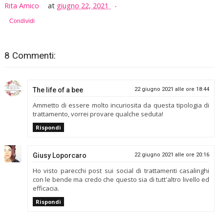
Rita Amico
at
giugno 22, 2021
Condividi
8 Commenti:
The life of a bee
22 giugno 2021 alle ore 18:44
Ammetto di essere molto incuriosita da questa tipologia di
trattamento, vorrei provare qualche seduta!
Rispondi
Giusy Loporcaro
22 giugno 2021 alle ore 20:16
Ho visto parecchi post sui social di trattamenti casalinghi
con le bende ma credo che questo sia di tutt'altro livello ed
efficacia.
Rispondi