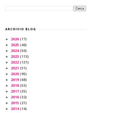
ARCHIVIO BLOG
2026
(17)
►
2025
(46)
►
2024
(50)
►
2023
(113)
►
2022
(131)
►
2021
(51)
►
2020
(95)
►
2019
(68)
►
2018
(53)
►
2017
(35)
►
2016
(32)
►
2015
(21)
►
2014
(14)
►