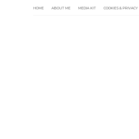
HOME
ABOUT ME
MEDIA KIT
COOKIES & PRIVACY