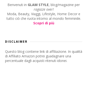
Benvenuti in
GLAM STYLE
, blog/magazine per
ragazze over!
Moda, Beauty, Viaggi, Lifestyle, Home Decor e
tutto ciò che ruota intorno al mondo femminile.
Scopri di più
DISCLAIMER
Questo blog contiene link di affiliazione. In qualità
di Affiliato Amazon potrei guadagnare una
percentuale dagli acquisti ritenuti idonei.