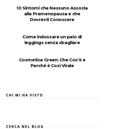
10 Sintomi che Nessuno Associa
alla Premenopausa e che
Dovresti Conoscere
Come indossare un paio di
leggings senza sbagliare
Cosmetica Green: Che Cos'è e
Perchè è Così Virale
CHI MI HA VISTO
CERCA NEL BLOG