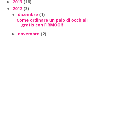
2013
(18)
►
2012
(3)
▼
dicembre
(1)
▼
Come ordinare un paio di occhiali
gratis con FIRMOO!!
novembre
(2)
►