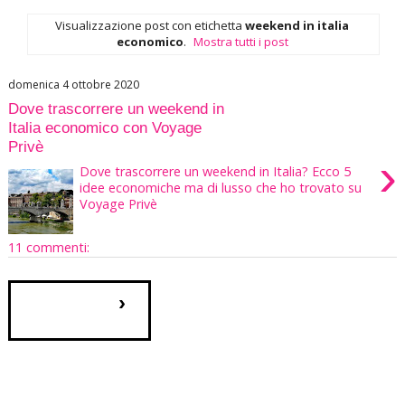
Visualizzazione post con etichetta
weekend in italia
economico
.
Mostra tutti i post
domenica 4 ottobre 2020
Dove trascorrere un weekend in
Italia economico con Voyage
Privè
›
Dove trascorrere un weekend in Italia? Ecco 5
idee economiche ma di lusso che ho trovato su
Voyage Privè
11 commenti:
›