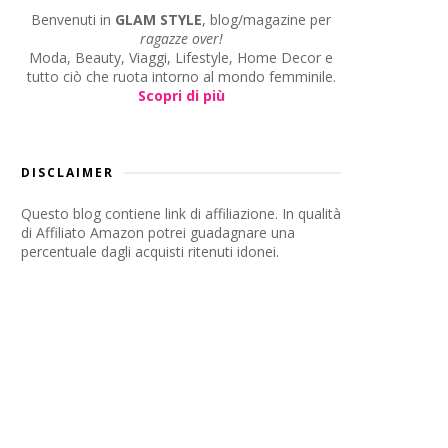
Benvenuti in
GLAM STYLE
, blog/magazine per
ragazze over!
Moda, Beauty, Viaggi, Lifestyle, Home Decor e
tutto ciò che ruota intorno al mondo femminile.
Scopri di più
DISCLAIMER
Questo blog contiene link di affiliazione. In qualità
di Affiliato Amazon potrei guadagnare una
percentuale dagli acquisti ritenuti idonei.