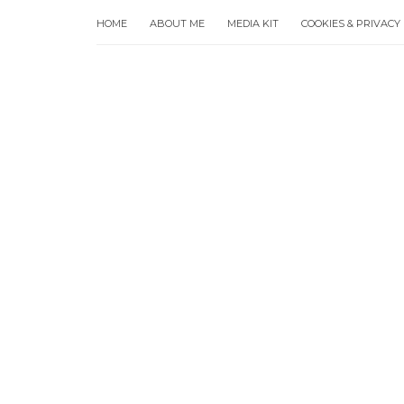
HOME
ABOUT ME
MEDIA KIT
COOKIES & PRIVACY