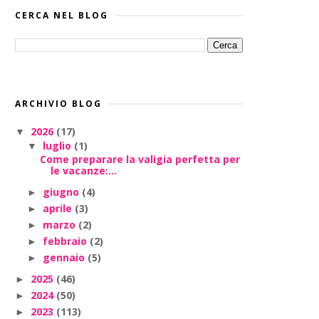
CERCA NEL BLOG
ARCHIVIO BLOG
2026
(17)
▼
luglio
(1)
▼
Come preparare la valigia perfetta per
le vacanze:...
giugno
(4)
►
aprile
(3)
►
marzo
(2)
►
febbraio
(2)
►
gennaio
(5)
►
2025
(46)
►
2024
(50)
►
2023
(113)
►