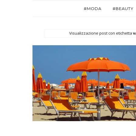
#MODA
#BEAUTY
Visualizzazione post con etichetta
v