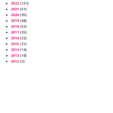
2022
(131)
►
2021
(51)
►
2020
(95)
►
2019
(68)
►
2018
(53)
►
2017
(35)
►
2016
(32)
►
2015
(21)
►
2014
(14)
►
2013
(18)
►
2012
(3)
►