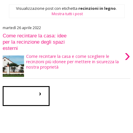
Visualizzazione post con etichetta
recinzioni in legno
.
Mostra tutti i post
martedì 26 aprile 2022
Come recintare la casa: idee
per la recinzione degli spazi
esterni
›
Come recintare la casa e come scegliere le
recinzioni più idonee per mettere in sicurezza la
nostra proprietà
›