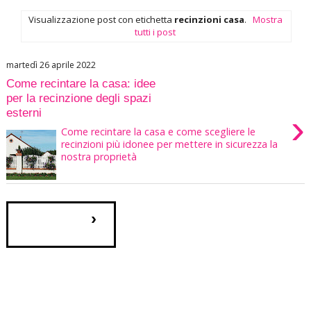
Visualizzazione post con etichetta
recinzioni casa
.
Mostra
tutti i post
martedì 26 aprile 2022
Come recintare la casa: idee
per la recinzione degli spazi
esterni
›
Come recintare la casa e come scegliere le
recinzioni più idonee per mettere in sicurezza la
nostra proprietà
›