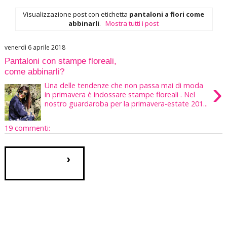
Visualizzazione post con etichetta
pantaloni a fiori come
abbinarli
.
Mostra tutti i post
venerdì 6 aprile 2018
Pantaloni con stampe floreali,
come abbinarli?
›
Una delle tendenze che non passa mai di moda
in primavera è indossare stampe floreali . Nel
nostro guardaroba per la primavera-estate 201...
19 commenti:
›