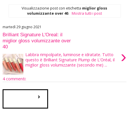
Visualizzazione post con etichetta
miglior gloss
volumizzante over 40
.
Mostra tutti i post
martedì 29 giugno 2021
Brilliant Signature L'Oreal: il
miglior gloss volumizzante over
40
›
Labbra rimpolpate, luminose e idratate. Tutto
questo è Brilliant Signature Plump de L'Oréal, il
miglior gloss volumizzante (secondo me) ...
4 commenti:
›