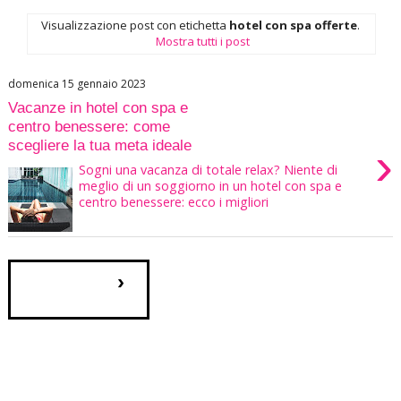
Visualizzazione post con etichetta
hotel con spa offerte
.
Mostra tutti i post
domenica 15 gennaio 2023
Vacanze in hotel con spa e
centro benessere: come
scegliere la tua meta ideale
›
Sogni una vacanza di totale relax? Niente di
meglio di un soggiorno in un hotel con spa e
centro benessere: ecco i migliori
›