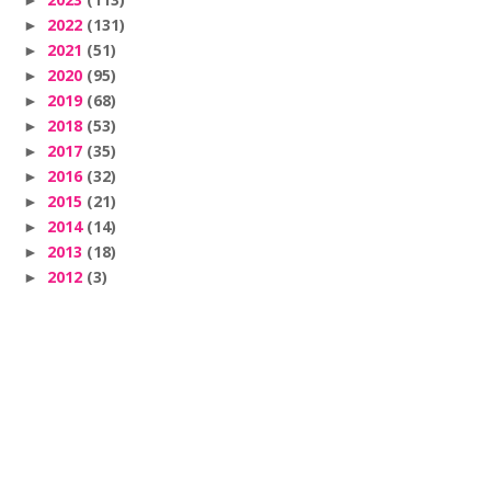
►
2022
(131)
►
2021
(51)
►
2020
(95)
►
2019
(68)
►
2018
(53)
►
2017
(35)
►
2016
(32)
►
2015
(21)
►
2014
(14)
►
2013
(18)
►
2012
(3)
►