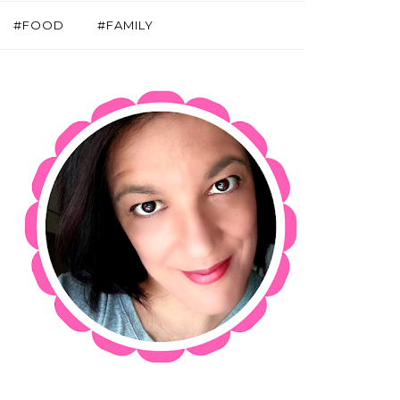
#FOOD
#FAMILY