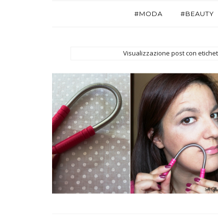
#MODA
#BEAUTY
Visualizzazione post con etiche