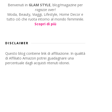
Benvenuti in
GLAM STYLE
, blog/magazine per
ragazze over!
Moda, Beauty, Viaggi, Lifestyle, Home Decor e
tutto ciò che ruota intorno al mondo femminile.
Scopri di più
DISCLAIMER
Questo blog contiene link di affiliazione. In qualità
di Affiliato Amazon potrei guadagnare una
percentuale dagli acquisti ritenuti idonei.