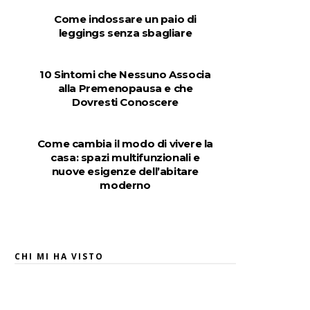
Come indossare un paio di
leggings senza sbagliare
10 Sintomi che Nessuno Associa
alla Premenopausa e che
Dovresti Conoscere
Come cambia il modo di vivere la
casa: spazi multifunzionali e
nuove esigenze dell’abitare
moderno
CHI MI HA VISTO