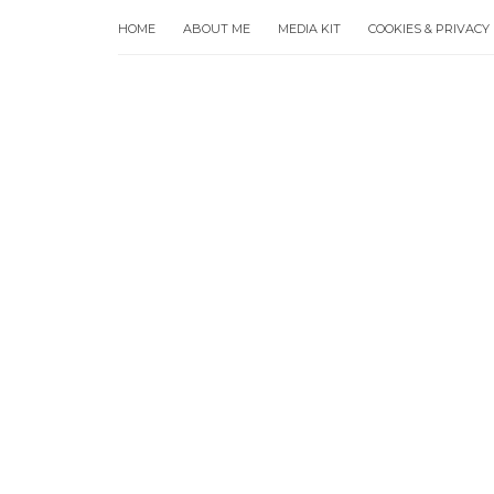
HOME
ABOUT ME
MEDIA KIT
COOKIES & PRIVACY