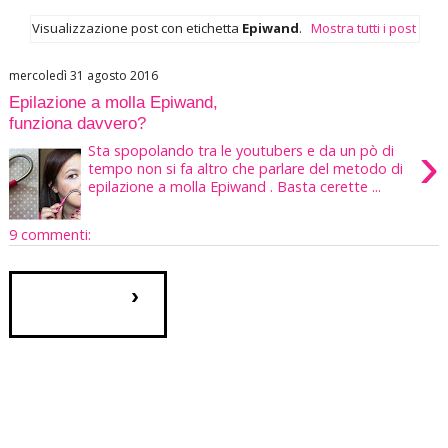
Visualizzazione post con etichetta
Epiwand
.
Mostra tutti i post
mercoledì 31 agosto 2016
Epilazione a molla Epiwand,
funziona davvero?
›
Sta spopolando tra le youtubers e da un pò di
tempo non si fa altro che parlare del metodo di
epilazione a molla Epiwand . Basta cerette ...
9 commenti:
›