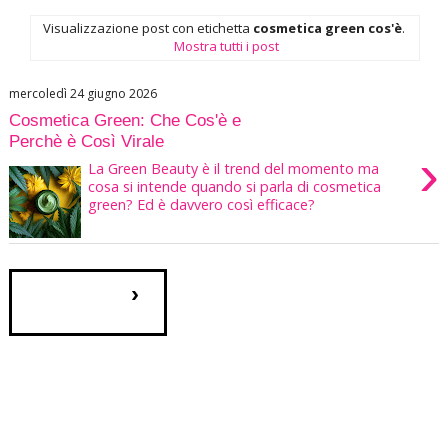
Visualizzazione post con etichetta
cosmetica green cos'è
.
Mostra tutti i post
mercoledì 24 giugno 2026
Cosmetica Green: Che Cos'è e
Perchè è Così Virale
›
La Green Beauty è il trend del momento ma
cosa si intende quando si parla di cosmetica
green? Ed è davvero così efficace?
›