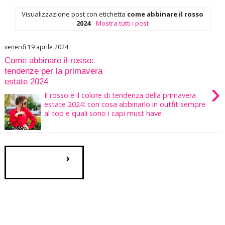
Visualizzazione post con etichetta
come abbinare il rosso
2024
.
Mostra tutti i post
venerdì 19 aprile 2024
Come abbinare il rosso:
tendenze per la primavera
estate 2024
›
Il rosso è il colore di tendenza della primavera
estate 2024: con cosa abbinarlo in outfit sempre
al top e quali sono i capi must have
›