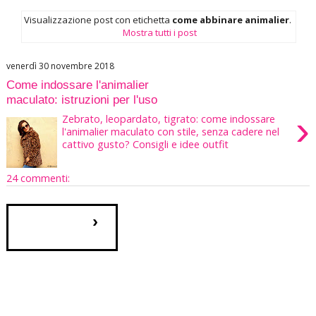
Visualizzazione post con etichetta
come abbinare animalier
.
Mostra tutti i post
venerdì 30 novembre 2018
Come indossare l'animalier
maculato: istruzioni per l'uso
›
Zebrato, leopardato, tigrato: come indossare
l'animalier maculato con stile, senza cadere nel
cattivo gusto? Consigli e idee outfit
24 commenti:
›