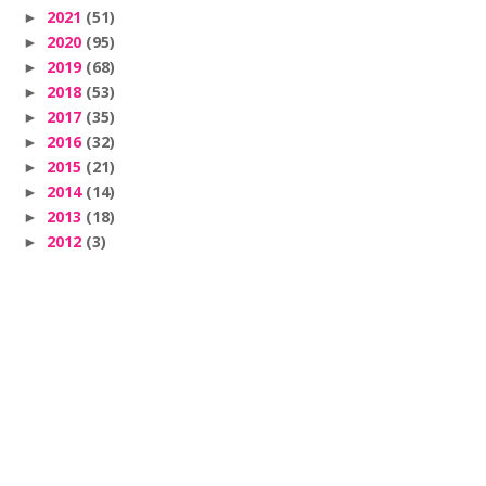
2021
(51)
►
2020
(95)
►
2019
(68)
►
2018
(53)
►
2017
(35)
►
2016
(32)
►
2015
(21)
►
2014
(14)
►
2013
(18)
►
2012
(3)
►