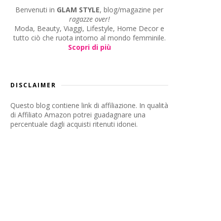
Benvenuti in
GLAM STYLE
, blog/magazine per
ragazze over!
Moda, Beauty, Viaggi, Lifestyle, Home Decor e
tutto ciò che ruota intorno al mondo femminile.
Scopri di più
DISCLAIMER
Questo blog contiene link di affiliazione. In qualità
di Affiliato Amazon potrei guadagnare una
percentuale dagli acquisti ritenuti idonei.