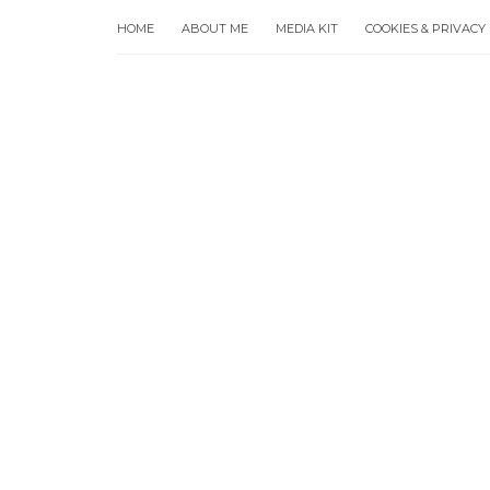
HOME
ABOUT ME
MEDIA KIT
COOKIES & PRIVACY