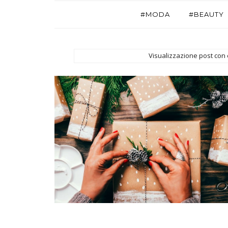
#MODA
#BEAUTY
Visualizzazione post con 