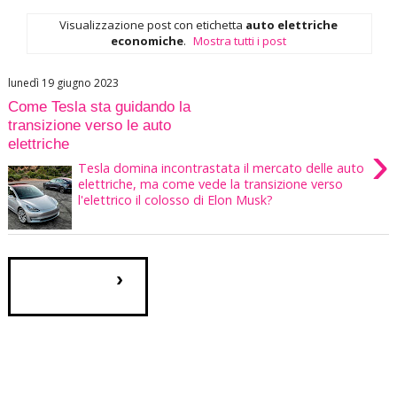
Visualizzazione post con etichetta
auto elettriche
economiche
.
Mostra tutti i post
lunedì 19 giugno 2023
Come Tesla sta guidando la
transizione verso le auto
elettriche
›
Tesla domina incontrastata il mercato delle auto
elettriche, ma come vede la transizione verso
l'elettrico il colosso di Elon Musk?
›