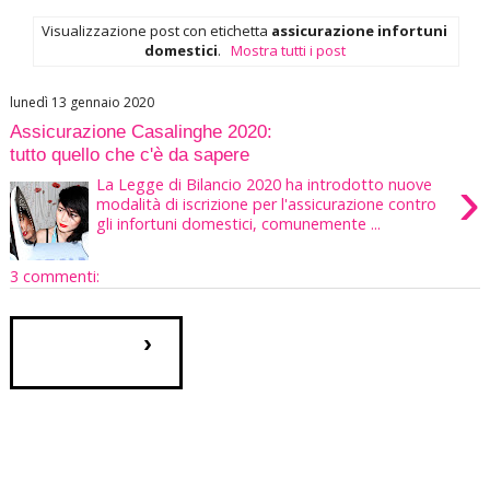
Visualizzazione post con etichetta
assicurazione infortuni
domestici
.
Mostra tutti i post
lunedì 13 gennaio 2020
Assicurazione Casalinghe 2020:
tutto quello che c'è da sapere
›
La Legge di Bilancio 2020 ha introdotto nuove
modalità di iscrizione per l'assicurazione contro
gli infortuni domestici, comunemente ...
3 commenti:
›