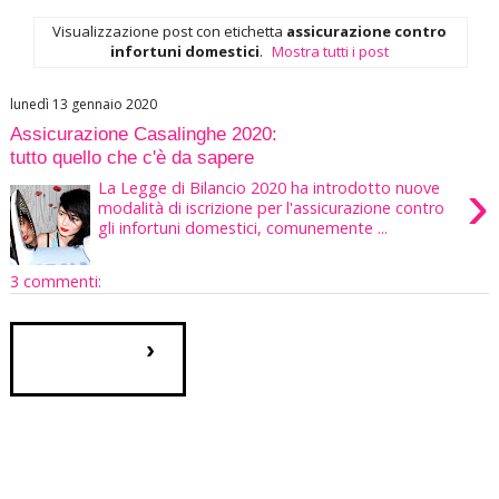
Visualizzazione post con etichetta
assicurazione contro
infortuni domestici
.
Mostra tutti i post
lunedì 13 gennaio 2020
Assicurazione Casalinghe 2020:
tutto quello che c'è da sapere
›
La Legge di Bilancio 2020 ha introdotto nuove
modalità di iscrizione per l'assicurazione contro
gli infortuni domestici, comunemente ...
3 commenti:
›