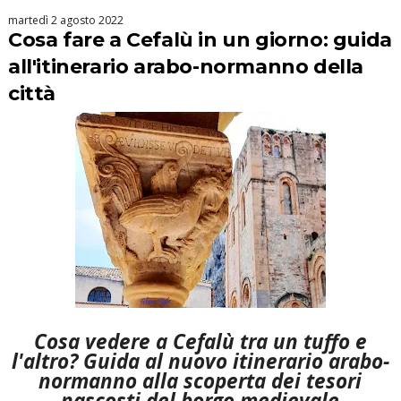
martedì 2 agosto 2022
Cosa fare a Cefalù in un giorno: guida
all'itinerario arabo-normanno della
città
Cosa vedere a Cefalù tra un tuffo e
l'altro? Guida al nuovo itinerario arabo-
normanno alla scoperta dei tesori
nascosti del borgo medievale