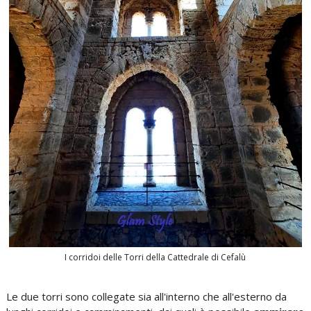
I corridoi delle Torri della Cattedrale di Cefalù
Le due torri sono collegate sia all'interno che all'esterno da