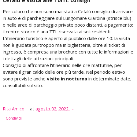
Per coloro che non sono mai stati a Cefalù consiglio di arrivare
in auto e di parcheggiare sul Lungomare Giardina (strisce blu)
o nelle aree di parcheggio private poco distanti, a pagamento:
il centro storico è una ZTL riservata ai soli residenti.
L'itinerario turistico è aperto al pubblico dalle ore 10: la visita
non è guidata purtroppo ma in biglietteria, oltre al ticket di
ingresso, è compresa una brochure con tutte le informazioni e
i dettagli delle attrazioni principali.
Consiglio di affrontare l'itinerario nelle ore mattutine, per
evitare il gran caldo delle ore più tarde. Nel periodo estivo
sono previste anche
visite in notturna
in determinate date,
consultabili sul sito.
Rita Amico
at
agosto 02, 2022
Condividi