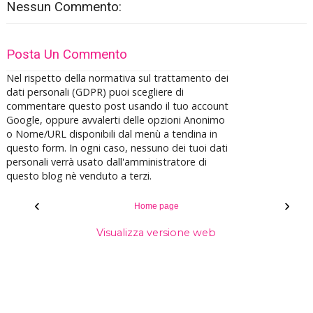
Nessun Commento:
Posta Un Commento
Nel rispetto della normativa sul trattamento dei
dati personali (GDPR) puoi scegliere di
commentare questo post usando il tuo account
Google, oppure avvalerti delle opzioni Anonimo
o Nome/URL disponibili dal menù a tendina in
questo form. In ogni caso, nessuno dei tuoi dati
personali verrà usato dall'amministratore di
questo blog nè venduto a terzi.
‹
›
Home page
Visualizza versione web