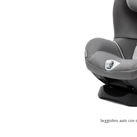
Seggiolino auto con 