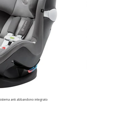
sistema anti abbandono integrato