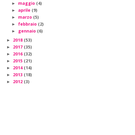
maggio
(4)
►
aprile
(9)
►
marzo
(5)
►
febbraio
(2)
►
gennaio
(6)
►
2018
(53)
►
2017
(35)
►
2016
(32)
►
2015
(21)
►
2014
(14)
►
2013
(18)
►
2012
(3)
►