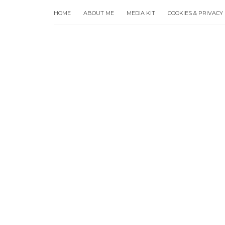
HOME
ABOUT ME
MEDIA KIT
COOKIES & PRIVACY