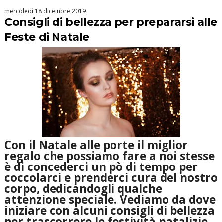
mercoledì 18 dicembre 2019
Consigli di bellezza per prepararsi alle
Feste di Natale
Con il Natale alle porte il miglior
regalo che possiamo fare a noi stesse
è di concederci un pò di tempo per
coccolarci e prenderci cura del nostro
corpo, dedicandogli qualche
attenzione speciale. Vediamo da dove
iniziare con alcuni consigli di bellezza
per trascorrere le festività natalizie