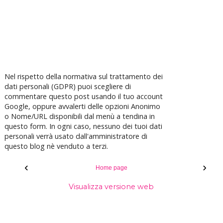
Nel rispetto della normativa sul trattamento dei
dati personali (GDPR) puoi scegliere di
commentare questo post usando il tuo account
Google, oppure avvalerti delle opzioni Anonimo
o Nome/URL disponibili dal menù a tendina in
questo form. In ogni caso, nessuno dei tuoi dati
personali verrà usato dall'amministratore di
questo blog nè venduto a terzi.
‹
›
Home page
Visualizza versione web