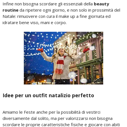
Infine non bisogna scordare gli essenziali della
beauty
routine
da ripetere ogni giorno, e non solo in prossimità del
Natale: rimuovere con cura il make up a fine giornata ed
idratare bene viso, mani e corpo.
Idee per un outfit natalizio perfetto
Amiamo le Feste anche per la possibilità di vestirci
diversamente dal solito, ma per valorizzarsi non bisogna
scordare le proprie caratteristiche fisiche e giocare con abiti