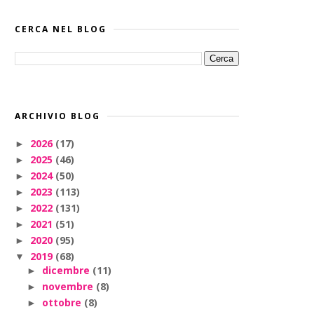
CERCA NEL BLOG
ARCHIVIO BLOG
2026
(17)
►
2025
(46)
►
2024
(50)
►
2023
(113)
►
2022
(131)
►
2021
(51)
►
2020
(95)
►
2019
(68)
▼
dicembre
(11)
►
novembre
(8)
►
ottobre
(8)
►