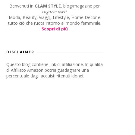
Benvenuti in
GLAM STYLE
, blog/magazine per
ragazze over!
Moda, Beauty, Viaggi, Lifestyle, Home Decor e
tutto ciò che ruota intorno al mondo femminile.
Scopri di più
DISCLAIMER
Questo blog contiene link di affiliazione. In qualità
di Affiliato Amazon potrei guadagnare una
percentuale dagli acquisti ritenuti idonei.