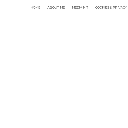
HOME
ABOUT ME
MEDIA KIT
COOKIES & PRIVACY