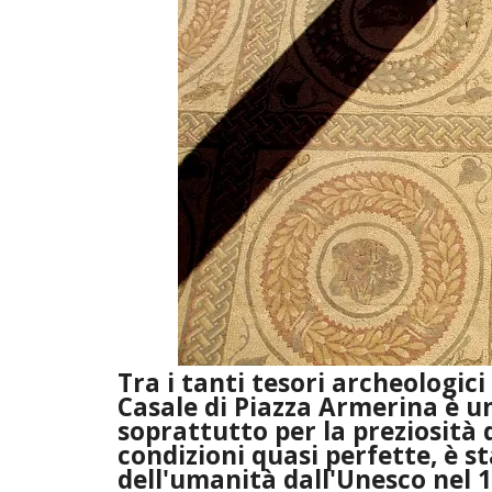
Tra i tanti tesori archeologici 
Casale di Piazza Armerina è u
soprattutto per la preziosità d
condizioni quasi perfette, è 
dell'umanità dall'Unesco nel 