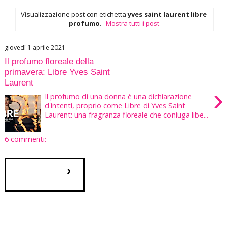
Visualizzazione post con etichetta
yves saint laurent libre
profumo
.
Mostra tutti i post
giovedì 1 aprile 2021
Il profumo floreale della
primavera: Libre Yves Saint
Laurent
›
Il profumo di una donna è una dichiarazione
d'intenti, proprio come Libre di Yves Saint
Laurent: una fragranza floreale che coniuga libe...
6 commenti:
›