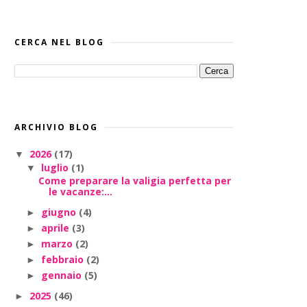
CERCA NEL BLOG
ARCHIVIO BLOG
2026
(17)
▼
luglio
(1)
▼
Come preparare la valigia perfetta per
le vacanze:...
giugno
(4)
►
aprile
(3)
►
marzo
(2)
►
febbraio
(2)
►
gennaio
(5)
►
2025
(46)
►