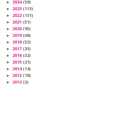
2024
(50)
►
2023
(113)
►
2022
(131)
►
2021
(51)
►
2020
(95)
►
2019
(68)
►
2018
(53)
►
2017
(35)
►
2016
(32)
►
2015
(21)
►
2014
(14)
►
2013
(18)
►
2012
(3)
►