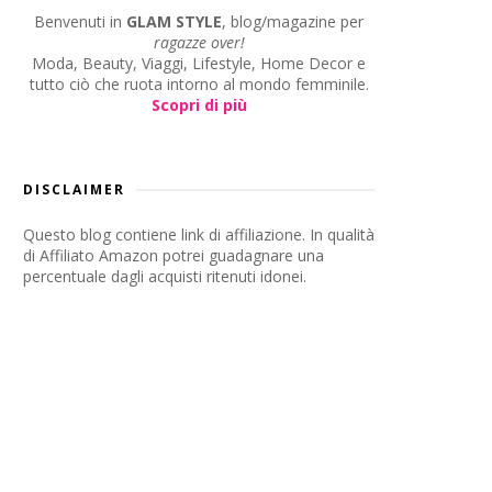
Benvenuti in
GLAM STYLE
, blog/magazine per
ragazze over!
Moda, Beauty, Viaggi, Lifestyle, Home Decor e
tutto ciò che ruota intorno al mondo femminile.
Scopri di più
DISCLAIMER
Questo blog contiene link di affiliazione. In qualità
di Affiliato Amazon potrei guadagnare una
percentuale dagli acquisti ritenuti idonei.