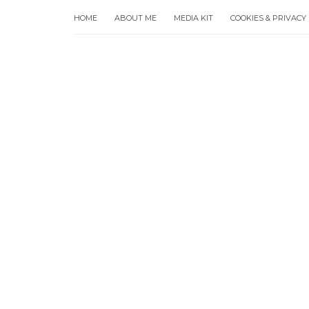
HOME
ABOUT ME
MEDIA KIT
COOKIES & PRIVACY