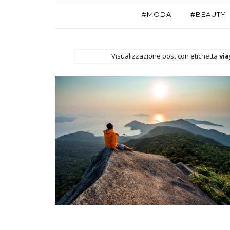
#MODA
#BEAUTY
Visualizzazione post con etichetta
via