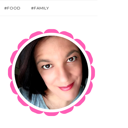
#FOOD
#FAMILY