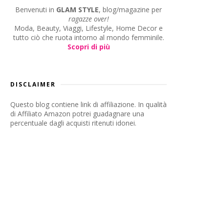
Benvenuti in
GLAM STYLE
, blog/magazine per
ragazze over!
Moda, Beauty, Viaggi, Lifestyle, Home Decor e
tutto ciò che ruota intorno al mondo femminile.
Scopri di più
DISCLAIMER
Questo blog contiene link di affiliazione. In qualità
di Affiliato Amazon potrei guadagnare una
percentuale dagli acquisti ritenuti idonei.