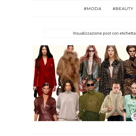
#MODA
#BEAUTY
Visualizzazione post con etichett