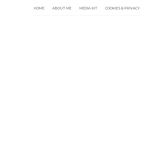
HOME
ABOUT ME
MEDIA KIT
COOKIES & PRIVACY