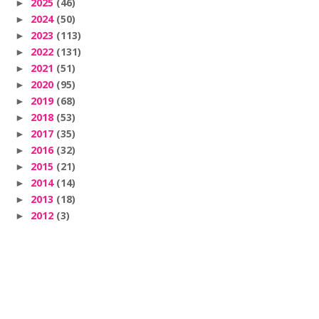
2025
(46)
►
2024
(50)
►
2023
(113)
►
2022
(131)
►
2021
(51)
►
2020
(95)
►
2019
(68)
►
2018
(53)
►
2017
(35)
►
2016
(32)
►
2015
(21)
►
2014
(14)
►
2013
(18)
►
2012
(3)
►