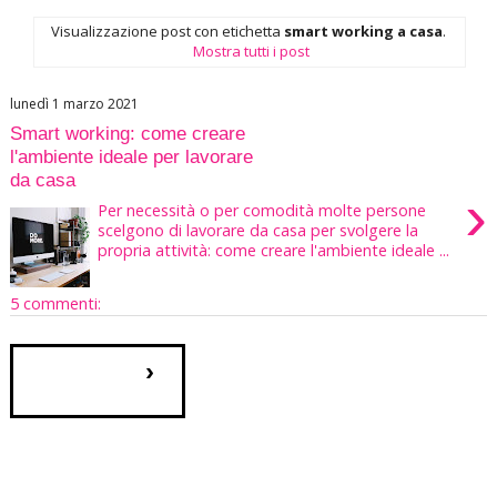
Visualizzazione post con etichetta
smart working a casa
.
Mostra tutti i post
lunedì 1 marzo 2021
Smart working: come creare
l'ambiente ideale per lavorare
da casa
›
Per necessità o per comodità molte persone
scelgono di lavorare da casa per svolgere la
propria attività: come creare l'ambiente ideale ...
5 commenti:
›