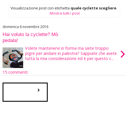
Visualizzazione post con etichetta
quale cyclette scegliere
.
Mostra tutti i post
domenica 6 novembre 2016
Hai voluto la cyclette? Mò
pedala!
›
Volete mantenervi in forma ma siete troppo
pigre per andare in palestra? Sappiate che avete
tutta la mia considerazione ed è per questo c...
15 commenti:
›