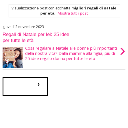
Visualizzazione post con etichetta
migliori regali di natale
per età
.
Mostra tutti i post
giovedì 2 novembre 2023
Regali di Natale per lei: 25 idee
per tutte le età
›
Cosa regalare a Natale alle donne più importanti
della nostra vita? Dalla mamma alla figlia, più di
25 idee regalo donna per tutte le età
›