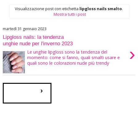
Visualizzazione post con etichetta
lipgloss nails smalto
.
Mostra tutti i post
martedì 31 gennaio 2023
Lipgloss nails: la tendenza
unghie nude per l'inverno 2023
›
Le unghie lipgloss sono la tendenza del
momento: come si fanno, quali smalti usare e
quali sono le colorazioni nude più trendy
›