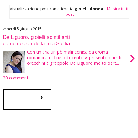
Visualizzazione post con etichetta
gioielli donna
.
Mostra tutti
i post
venerdì 5 giugno 2015
De Liguoro, gioielli scintillanti
come i colori della mia Sicilia
›
Con un'aria un pò malinconica da eroina
romantica di fine ottocento vi presento questi
orecchini a grappolo De Liguoro molto part...
20 commenti:
›