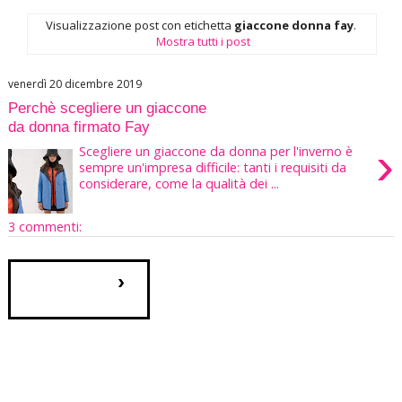
Visualizzazione post con etichetta
giaccone donna fay
.
Mostra tutti i post
venerdì 20 dicembre 2019
Perchè scegliere un giaccone
da donna firmato Fay
›
Scegliere un giaccone da donna per l'inverno è
sempre un'impresa difficile: tanti i requisiti da
considerare, come la qualità dei ...
3 commenti:
›