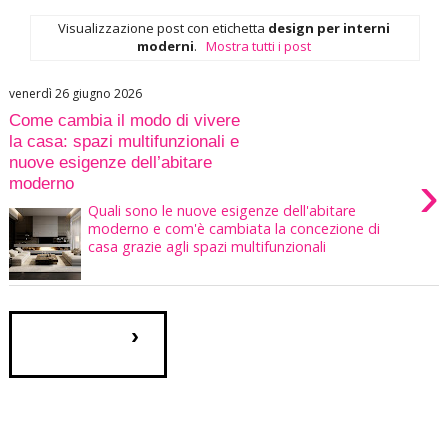
Visualizzazione post con etichetta
design per interni
moderni
.
Mostra tutti i post
venerdì 26 giugno 2026
Come cambia il modo di vivere
la casa: spazi multifunzionali e
nuove esigenze dell’abitare
›
moderno
Quali sono le nuove esigenze dell'abitare
moderno e com'è cambiata la concezione di
casa grazie agli spazi multifunzionali
›