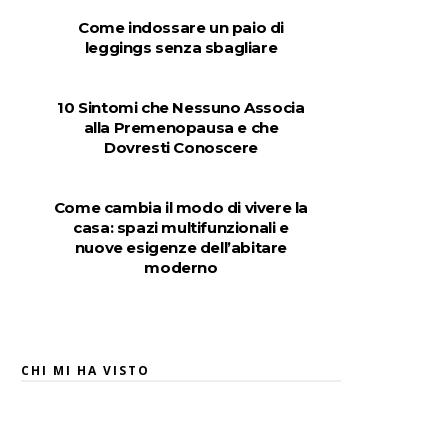
Come indossare un paio di
leggings senza sbagliare
10 Sintomi che Nessuno Associa
alla Premenopausa e che
Dovresti Conoscere
Come cambia il modo di vivere la
casa: spazi multifunzionali e
nuove esigenze dell’abitare
moderno
CHI MI HA VISTO