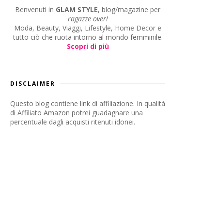
Benvenuti in
GLAM STYLE
, blog/magazine per
ragazze over!
Moda, Beauty, Viaggi, Lifestyle, Home Decor e
tutto ciò che ruota intorno al mondo femminile.
Scopri di più
DISCLAIMER
Questo blog contiene link di affiliazione. In qualità
di Affiliato Amazon potrei guadagnare una
percentuale dagli acquisti ritenuti idonei.