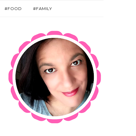
#FOOD
#FAMILY