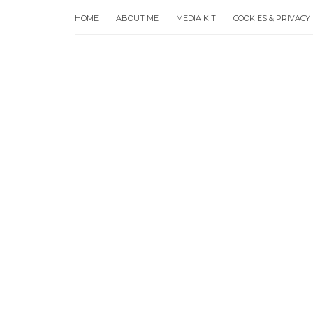
HOME
ABOUT ME
MEDIA KIT
COOKIES & PRIVACY