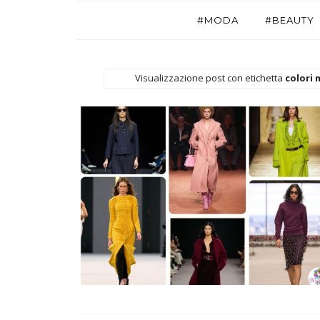
#MODA
#BEAUTY
Visualizzazione post con etichetta
colori