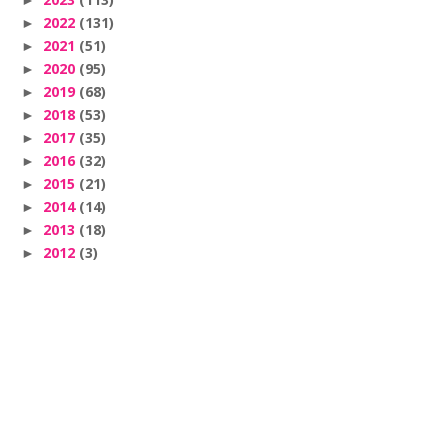
►
2022
(131)
►
2021
(51)
►
2020
(95)
►
2019
(68)
►
2018
(53)
►
2017
(35)
►
2016
(32)
►
2015
(21)
►
2014
(14)
►
2013
(18)
►
2012
(3)
►