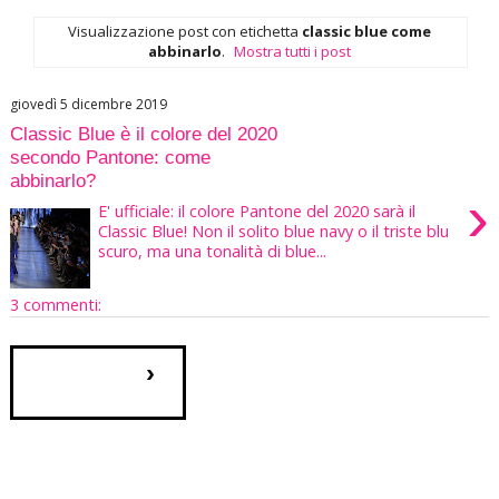
Visualizzazione post con etichetta
classic blue come
abbinarlo
.
Mostra tutti i post
giovedì 5 dicembre 2019
Classic Blue è il colore del 2020
secondo Pantone: come
abbinarlo?
›
E' ufficiale: il colore Pantone del 2020 sarà il
Classic Blue! Non il solito blue navy o il triste blu
scuro, ma una tonalità di blue...
3 commenti:
›