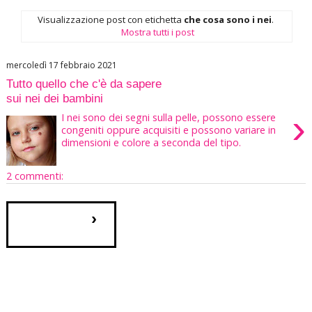
Visualizzazione post con etichetta
che cosa sono i nei
.
Mostra tutti i post
mercoledì 17 febbraio 2021
Tutto quello che c'è da sapere
sui nei dei bambini
›
I nei sono dei segni sulla pelle, possono essere
congeniti oppure acquisiti e possono variare in
dimensioni e colore a seconda del tipo.
2 commenti:
›